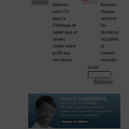
Déposez
Recevez
votre CV
chaque
dans la
semaine
CVthèque de
les
JobAfrique et
dernières
rendez
actualités
visible votre
et
profil aux
conseils
recruteurs
exclusifs
Email
*